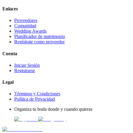
Enlaces
Proveedores
Comunidad
Wedding Awards
Planificador de matrimonio
Regístrate como proveedor
Cuenta
Iniciar Sesión
Registrarse
Legal
Términos y Condiciones
Política de Privacidad
Organiza tu boda donde y cuando quieras