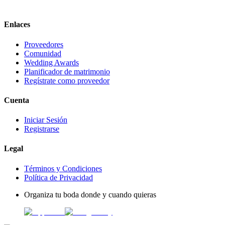
Enlaces
Proveedores
Comunidad
Wedding Awards
Planificador de matrimonio
Regístrate como proveedor
Cuenta
Iniciar Sesión
Registrarse
Legal
Términos y Condiciones
Política de Privacidad
Organiza tu boda donde y cuando quieras