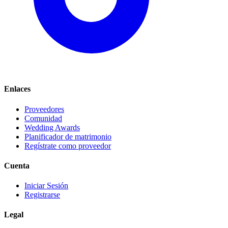
Enlaces
Proveedores
Comunidad
Wedding Awards
Planificador de matrimonio
Regístrate como proveedor
Cuenta
Iniciar Sesión
Registrarse
Legal