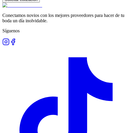
Conectamos novios con los mejores proveedores para hacer de tu
boda un día inolvidable.
Síguenos