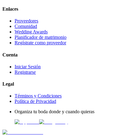
Enlaces
Proveedores
Comunidad
Wedding Awards
Planificador de matrimonio
Regístrate como proveedor
Cuenta
Iniciar Sesión
Registrarse
Legal
Términos y Condiciones
Política de Privacidad
Organiza tu boda donde y cuando quieras