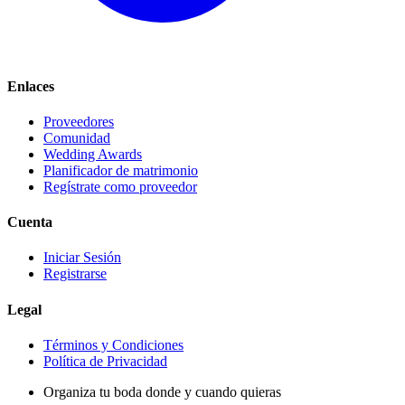
Enlaces
Proveedores
Comunidad
Wedding Awards
Planificador de matrimonio
Regístrate como proveedor
Cuenta
Iniciar Sesión
Registrarse
Legal
Términos y Condiciones
Política de Privacidad
Organiza tu boda donde y cuando quieras