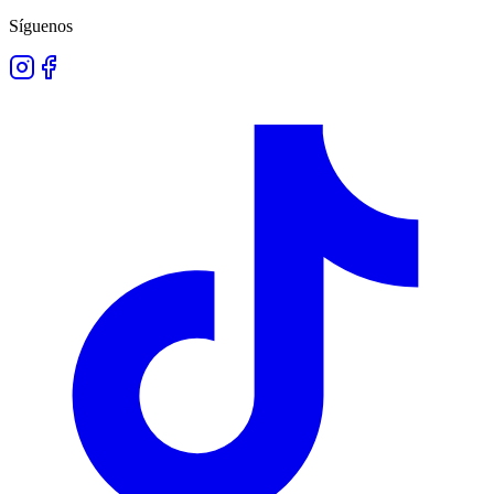
Síguenos