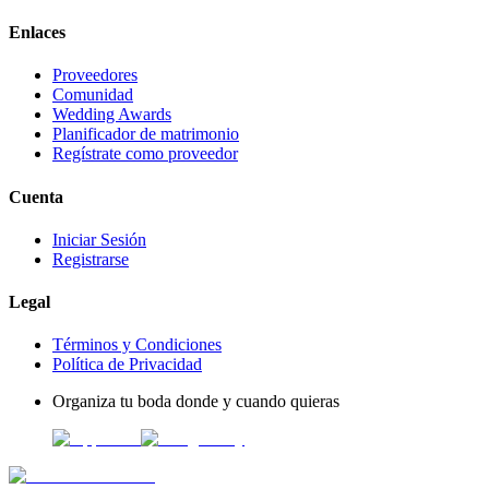
Enlaces
Proveedores
Comunidad
Wedding Awards
Planificador de matrimonio
Regístrate como proveedor
Cuenta
Iniciar Sesión
Registrarse
Legal
Términos y Condiciones
Política de Privacidad
Organiza tu boda donde y cuando quieras