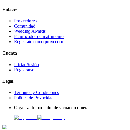
Enlaces
Proveedores
Comunidad
Wedding Awards
Planificador de matrimonio
Regístrate como proveedor
Cuenta
Iniciar Sesión
Registrarse
Legal
Términos y Condiciones
Política de Privacidad
Organiza tu boda donde y cuando quieras