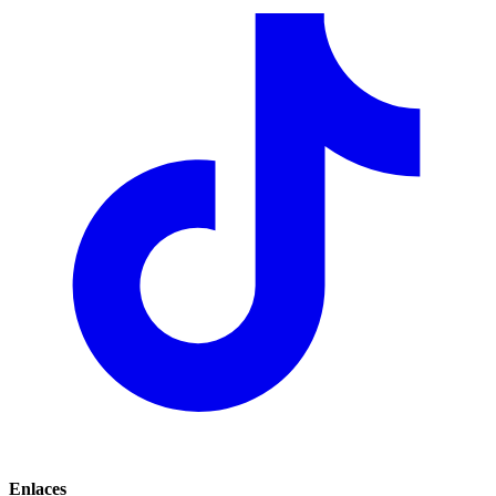
Enlaces