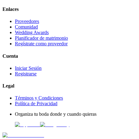
Enlaces
Proveedores
Comunidad
Wedding Awards
Planificador de matrimonio
Regístrate como proveedor
Cuenta
Iniciar Sesión
Registrarse
Legal
Términos y Condiciones
Política de Privacidad
Organiza tu boda donde y cuando quieras