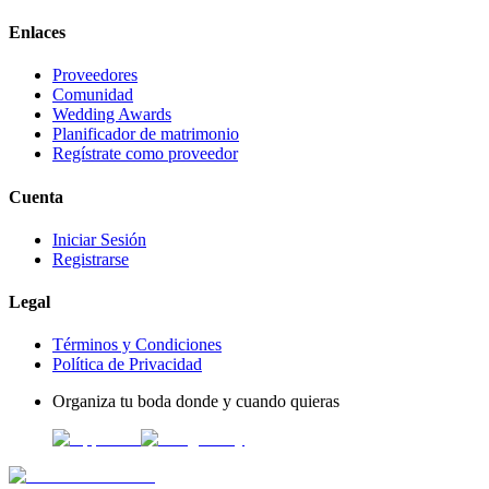
Enlaces
Proveedores
Comunidad
Wedding Awards
Planificador de matrimonio
Regístrate como proveedor
Cuenta
Iniciar Sesión
Registrarse
Legal
Términos y Condiciones
Política de Privacidad
Organiza tu boda donde y cuando quieras