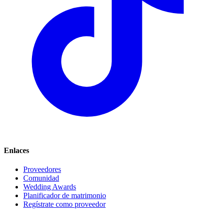
Enlaces
Proveedores
Comunidad
Wedding Awards
Planificador de matrimonio
Regístrate como proveedor