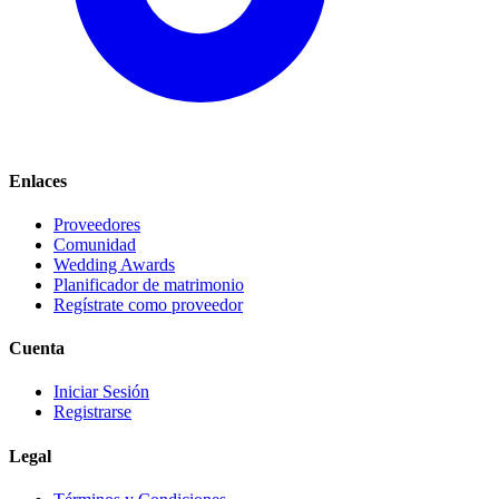
Enlaces
Proveedores
Comunidad
Wedding Awards
Planificador de matrimonio
Regístrate como proveedor
Cuenta
Iniciar Sesión
Registrarse
Legal