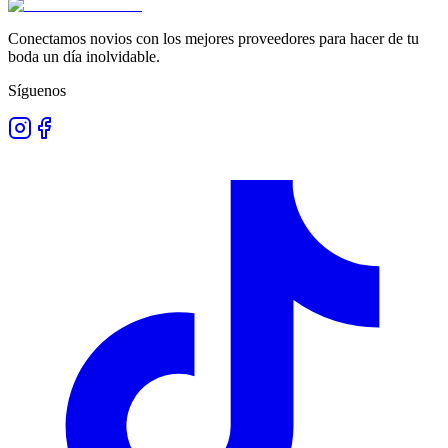
Conectamos novios con los mejores proveedores para hacer de tu
boda un día inolvidable.
Síguenos