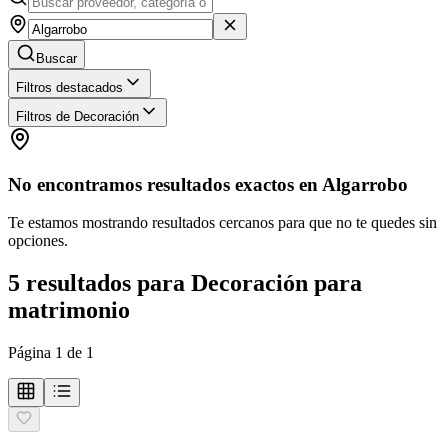
Buscar
Filtros destacados
Filtros de Decoración
No encontramos resultados exactos en
Algarrobo
Te estamos mostrando resultados cercanos para que no te quedes sin
opciones.
5
resultados
para
Decoración para
matrimonio
Página
1
de
1