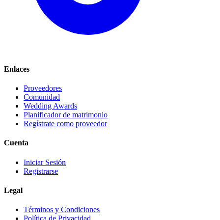
Enlaces
Proveedores
Comunidad
Wedding Awards
Planificador de matrimonio
Regístrate como proveedor
Cuenta
Iniciar Sesión
Registrarse
Legal
Términos y Condiciones
Política de Privacidad