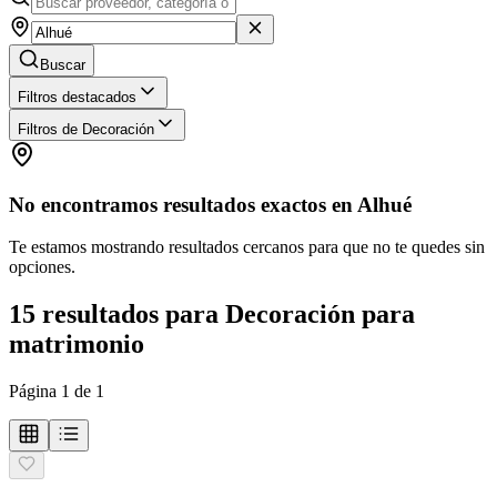
Buscar
Filtros destacados
Filtros de Decoración
No encontramos resultados exactos en
Alhué
Te estamos mostrando resultados cercanos para que no te quedes sin
opciones.
15
resultados
para
Decoración para
matrimonio
Página
1
de
1