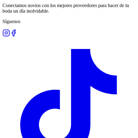
Conectamos novios con los mejores proveedores para hacer de tu
boda un día inolvidable.
Síguenos