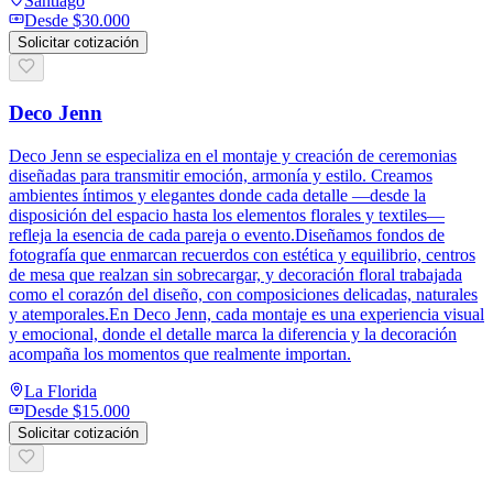
Santiago
Desde
$30.000
Solicitar cotización
Deco Jenn
Deco Jenn se especializa en el montaje y creación de ceremonias
diseñadas para transmitir emoción, armonía y estilo. Creamos
ambientes íntimos y elegantes donde cada detalle —desde la
disposición del espacio hasta los elementos florales y textiles—
refleja la esencia de cada pareja o evento.Diseñamos fondos de
fotografía que enmarcan recuerdos con estética y equilibrio, centros
de mesa que realzan sin sobrecargar, y decoración floral trabajada
como el corazón del diseño, con composiciones delicadas, naturales
y atemporales.En Deco Jenn, cada montaje es una experiencia visual
y emocional, donde el detalle marca la diferencia y la decoración
acompaña los momentos que realmente importan.
La Florida
Desde
$15.000
Solicitar cotización