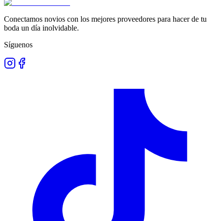
Conectamos novios con los mejores proveedores para hacer de tu
boda un día inolvidable.
Síguenos