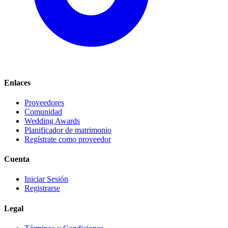
Enlaces
Proveedores
Comunidad
Wedding Awards
Planificador de matrimonio
Regístrate como proveedor
Cuenta
Iniciar Sesión
Registrarse
Legal