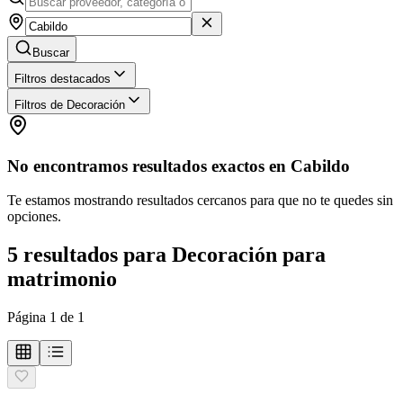
Buscar
Filtros destacados
Filtros de Decoración
No encontramos resultados exactos en
Cabildo
Te estamos mostrando resultados cercanos para que no te quedes sin
opciones.
5
resultados
para
Decoración para
matrimonio
Página
1
de
1