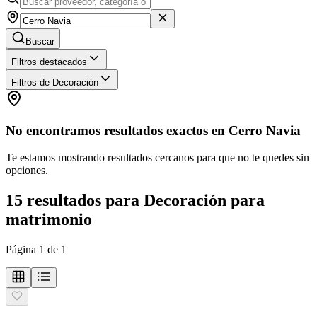
Buscar
Filtros destacados
Filtros de Decoración
No encontramos resultados exactos en
Cerro Navia
Te estamos mostrando resultados cercanos para que no te quedes sin
opciones.
15
resultados
para
Decoración para
matrimonio
Página
1
de
1