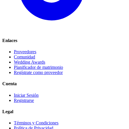
Enlaces
Proveedores
Comunidad
Wedding Awards
Planificador de matrimonio
Regístrate como proveedor
Cuenta
Iniciar Sesión
Registrarse
Legal
Términos y Condiciones
Política de Privacidad