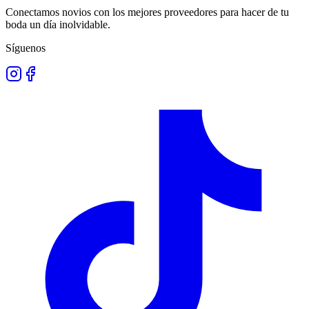
Conectamos novios con los mejores proveedores para hacer de tu
boda un día inolvidable.
Síguenos