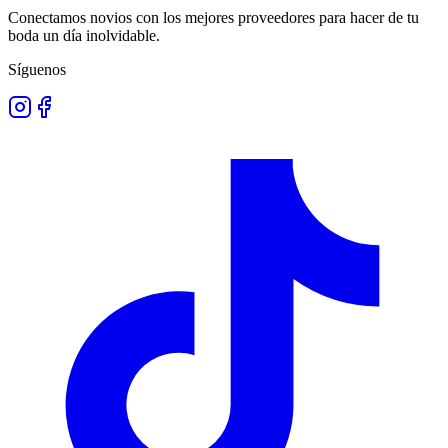
Conectamos novios con los mejores proveedores para hacer de tu
boda un día inolvidable.
Síguenos