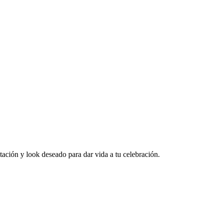
ación y look deseado para dar vida a tu celebración.