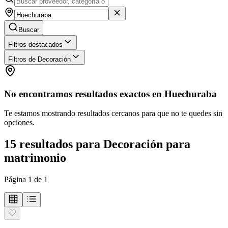
Buscar
Filtros destacados
Filtros de Decoración
No encontramos resultados exactos en
Huechuraba
Te estamos mostrando resultados cercanos para que no te quedes sin
opciones.
15
resultados
para
Decoración para
matrimonio
Página
1
de
1