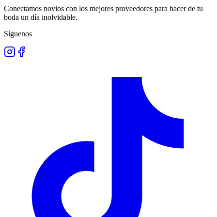
Conectamos novios con los mejores proveedores para hacer de tu
boda un día inolvidable.
Síguenos