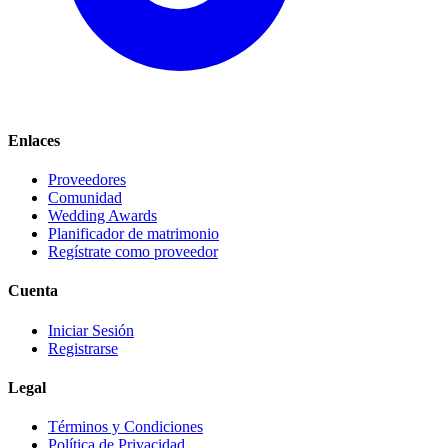
Enlaces
Proveedores
Comunidad
Wedding Awards
Planificador de matrimonio
Regístrate como proveedor
Cuenta
Iniciar Sesión
Registrarse
Legal
Términos y Condiciones
Política de Privacidad