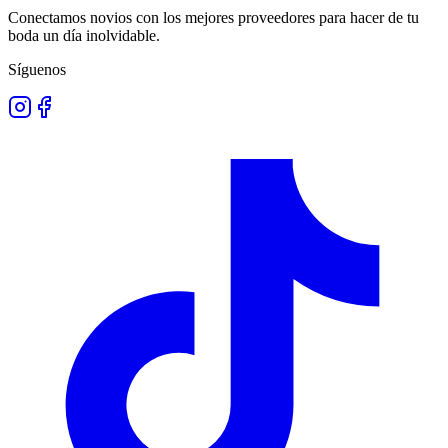
Conectamos novios con los mejores proveedores para hacer de tu
boda un día inolvidable.
Síguenos