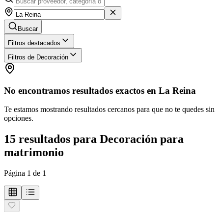
Buscar
Filtros destacados
Filtros de Decoración
No encontramos resultados exactos en
La Reina
Te estamos mostrando resultados cercanos para que no te quedes sin
opciones.
15
resultados
para
Decoración para
matrimonio
Página
1
de
1