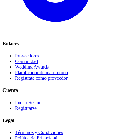
Enlaces
Proveedores
Comunidad
Wedding Awards
Planificador de matrimonio
Regístrate como proveedor
Cuenta
Iniciar Sesión
Registrarse
Legal
Términos y Condiciones
Política de Privacidad