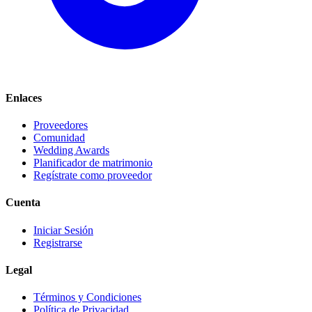
Enlaces
Proveedores
Comunidad
Wedding Awards
Planificador de matrimonio
Regístrate como proveedor
Cuenta
Iniciar Sesión
Registrarse
Legal
Términos y Condiciones
Política de Privacidad