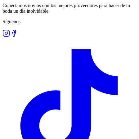
Conectamos novios con los mejores proveedores para hacer de tu
boda un día inolvidable.
Síguenos