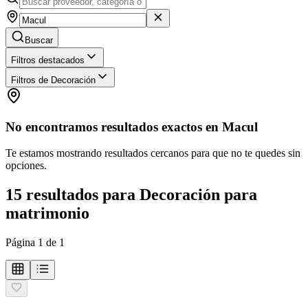
Buscar
Filtros destacados
Filtros de Decoración
No encontramos resultados exactos en
Macul
Te estamos mostrando resultados cercanos para que no te quedes sin
opciones.
15
resultados
para
Decoración para
matrimonio
Página
1
de
1