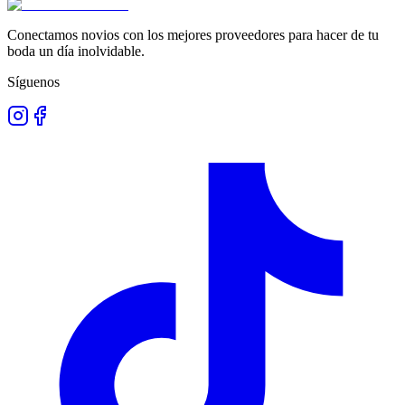
Conectamos novios con los mejores proveedores para hacer de tu
boda un día inolvidable.
Síguenos