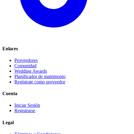
Enlaces
Proveedores
Comunidad
Wedding Awards
Planificador de matrimonio
Regístrate como proveedor
Cuenta
Iniciar Sesión
Registrarse
Legal