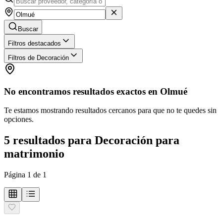
Buscar
Filtros destacados
Filtros de Decoración
No encontramos resultados exactos en
Olmué
Te estamos mostrando resultados cercanos para que no te quedes sin
opciones.
5
resultados
para
Decoración para
matrimonio
Página
1
de
1