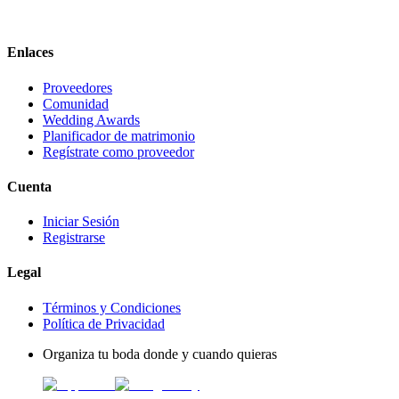
Enlaces
Proveedores
Comunidad
Wedding Awards
Planificador de matrimonio
Regístrate como proveedor
Cuenta
Iniciar Sesión
Registrarse
Legal
Términos y Condiciones
Política de Privacidad
Organiza tu boda donde y cuando quieras