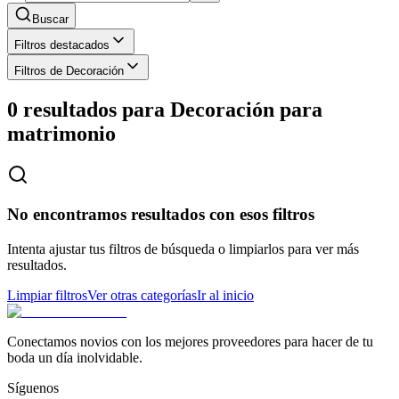
Buscar
Filtros destacados
Filtros de Decoración
0 resultados para
Decoración para
matrimonio
No encontramos resultados con esos filtros
Intenta ajustar tus filtros de búsqueda o limpiarlos para ver más
resultados.
Limpiar filtros
Ver otras categorías
Ir al inicio
Conectamos novios con los mejores proveedores para hacer de tu
boda un día inolvidable.
Síguenos