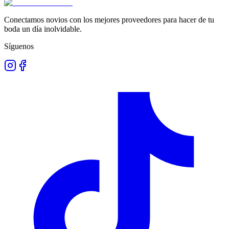
Conectamos novios con los mejores proveedores para hacer de tu
boda un día inolvidable.
Síguenos