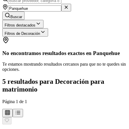
Buscar
Filtros destacados
Filtros de Decoración
No encontramos resultados exactos en
Panquehue
Te estamos mostrando resultados cercanos para que no te quedes sin
opciones.
5
resultados
para
Decoración para
matrimonio
Página
1
de
1