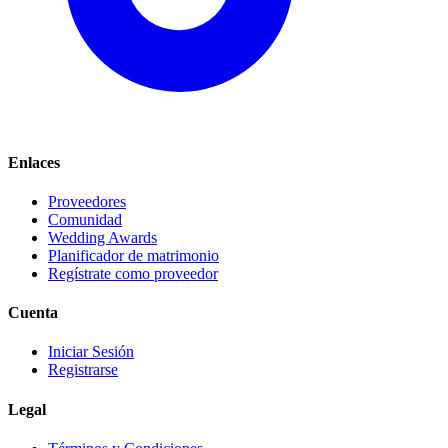
Enlaces
Proveedores
Comunidad
Wedding Awards
Planificador de matrimonio
Regístrate como proveedor
Cuenta
Iniciar Sesión
Registrarse
Legal