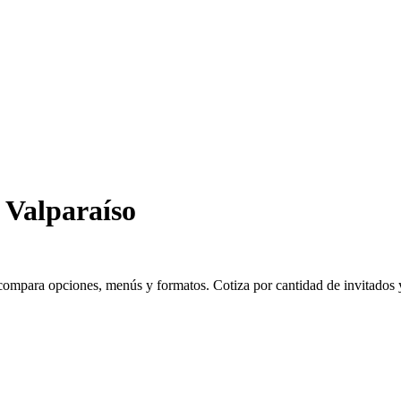
 Valparaíso
ompara opciones, menús y formatos. Cotiza por cantidad de invitados y