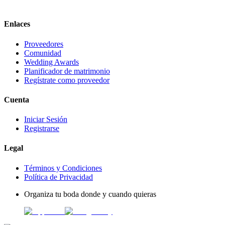
Enlaces
Proveedores
Comunidad
Wedding Awards
Planificador de matrimonio
Regístrate como proveedor
Cuenta
Iniciar Sesión
Registrarse
Legal
Términos y Condiciones
Política de Privacidad
Organiza tu boda donde y cuando quieras