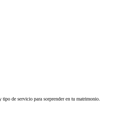
 tipo de servicio para sorprender en tu matrimonio.