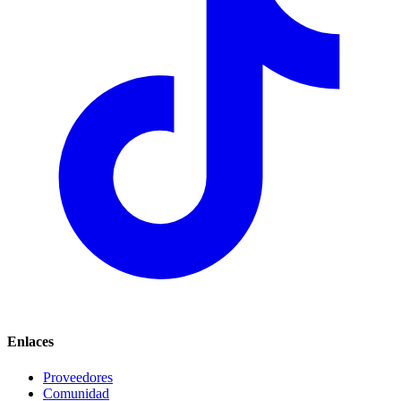
Enlaces
Proveedores
Comunidad