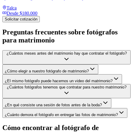
Talca
Desde
$180.000
Solicitar cotización
Preguntas frecuentes sobre
fotógrafos
para matrimonio
¿Cuántos meses antes del matrimonio hay que contratar el fotógrafo?
¿Cómo elegir a nuestro fotógrafo de matrimonio?
¿El mismo fotógrafo puede hacernos un video del matrimonio?
¿Cuántos fotógrafos tenemos que contratar para nuestro matrimonio?
¿En qué consiste una sesión de fotos antes de la boda?
¿Cuánto demora el fotógrafo en entregar las fotos de matrimonio?
Cómo encontrar al fotógrafo de