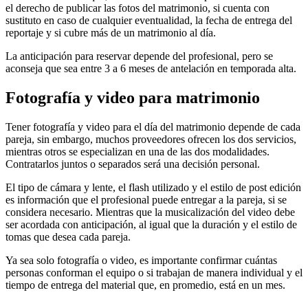
el derecho de publicar las fotos del matrimonio, si cuenta con
sustituto en caso de cualquier eventualidad, la fecha de entrega del
reportaje y si cubre más de un matrimonio al día.
La anticipación para reservar depende del profesional, pero se
aconseja que sea entre 3 a 6 meses de antelación en temporada alta.
Fotografía y video para matrimonio
Tener fotografía y video para el día del matrimonio depende de cada
pareja, sin embargo, muchos proveedores ofrecen los dos servicios,
mientras otros se especializan en una de las dos modalidades.
Contratarlos juntos o separados será una decisión personal.
El tipo de cámara y lente, el flash utilizado y el estilo de post edición
es información que el profesional puede entregar a la pareja, si se
considera necesario. Mientras que la musicalización del video debe
ser acordada con anticipación, al igual que la duración y el estilo de
tomas que desea cada pareja.
Ya sea solo fotografía o video, es importante confirmar cuántas
personas conforman el equipo o si trabajan de manera individual y el
tiempo de entrega del material que, en promedio, está en un mes.