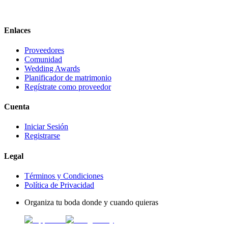
Enlaces
Proveedores
Comunidad
Wedding Awards
Planificador de matrimonio
Regístrate como proveedor
Cuenta
Iniciar Sesión
Registrarse
Legal
Términos y Condiciones
Política de Privacidad
Organiza tu boda donde y cuando quieras