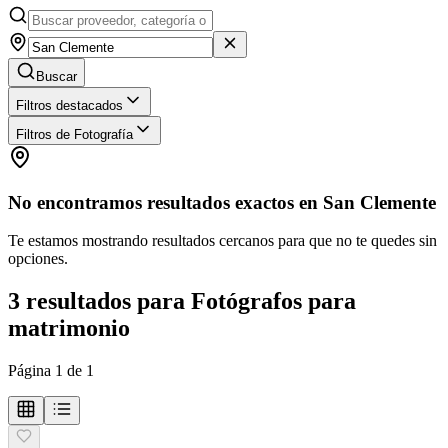
Buscar
Filtros destacados
Filtros de Fotografía
No encontramos resultados exactos en
San Clemente
Te estamos mostrando resultados cercanos para que no te quedes sin
opciones.
3
resultados
para
Fotógrafos para
matrimonio
Página
1
de
1