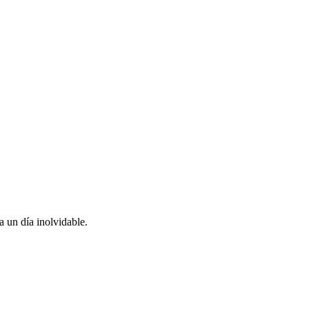
 un día inolvidable.