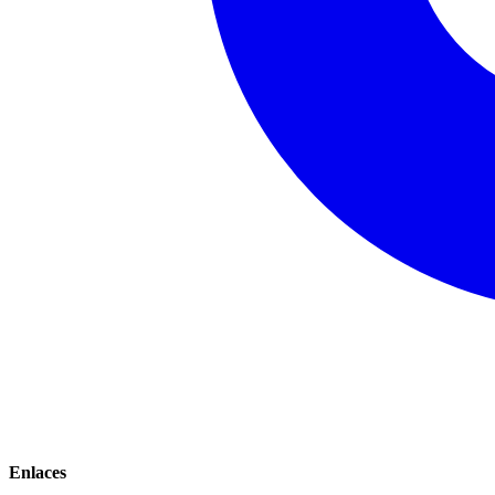
Enlaces