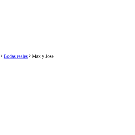
Bodas reales
Max y Jose