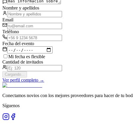
Nombre y apellidos
Email
Teléfono
Fecha del evento
Mi fecha es flexible
Cantidad de invitados
Cargando...
Ver perfil completo →
Conectamos novios con los mejores proveedores para hacer de tu boda
Síguenos