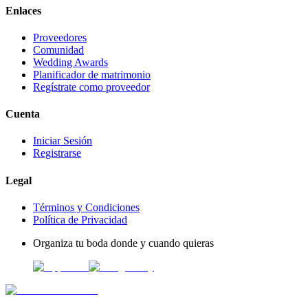
Enlaces
Proveedores
Comunidad
Wedding Awards
Planificador de matrimonio
Regístrate como proveedor
Cuenta
Iniciar Sesión
Registrarse
Legal
Términos y Condiciones
Política de Privacidad
Organiza tu boda donde y cuando quieras