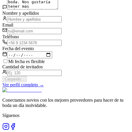
Nombre y apellidos
Email
Teléfono
Fecha del evento
Mi fecha es flexible
Cantidad de invitados
Cargando...
Ver perfil completo →
Conectamos novios con los mejores proveedores para hacer de tu
boda un día inolvidable.
Síguenos