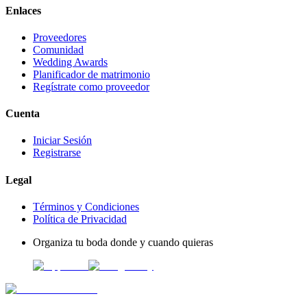
Enlaces
Proveedores
Comunidad
Wedding Awards
Planificador de matrimonio
Regístrate como proveedor
Cuenta
Iniciar Sesión
Registrarse
Legal
Términos y Condiciones
Política de Privacidad
Organiza tu boda donde y cuando quieras