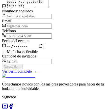
Nombre y apellidos
Email
Teléfono
Fecha del evento
Mi fecha es flexible
Cantidad de invitados
Cargando...
Ver perfil completo →
Conectamos novios con los mejores proveedores para hacer de tu
boda un día inolvidable.
Síguenos