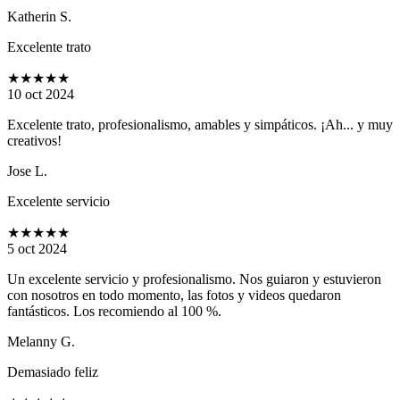
Katherin S.
Excelente trato
★★★★★
10 oct 2024
Excelente trato, profesionalismo, amables y simpáticos. ¡Ah... y muy
creativos!
Jose L.
Excelente servicio
★★★★★
5 oct 2024
Un excelente servicio y profesionalismo. Nos guiaron y estuvieron
con nosotros en todo momento, las fotos y videos quedaron
fantásticos. Los recomiendo al 100 %.
Melanny G.
Demasiado feliz