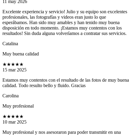
11 may 2026
Excelente experiencia y servicio! Julio y su equipo son excelentes
profesionales, las fotografías y videos eran justo lo que
esperábamos. Han sido muy amables y han tenido muy buena
disposición en todo momento. ¡Estamos muy contentos con los
resultados! Sin duda alguna volveríamos a contratar sus servicios.
Catalina
Muy buena calidad
★★★★★
15 mar 2025
Estamos muy contentos con el resultado de las fotos de muy buena
calidad. Todo resulto bello y fluido. Gracias
Carolina
Muy profesional
★★★★★
10 mar 2025
Muy profesional y nos asesoraron para poder transmitir en una