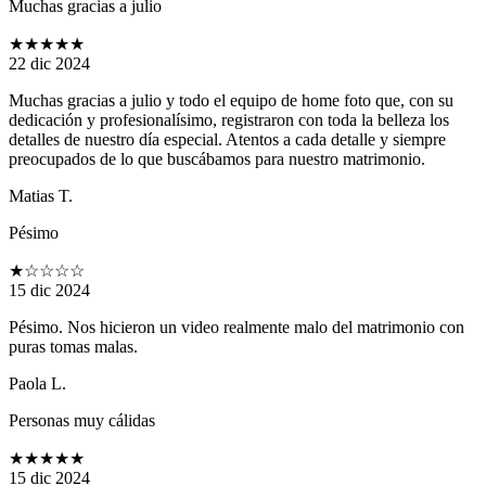
Muchas gracias a julio
★★★★★
22 dic 2024
Muchas gracias a julio y todo el equipo de home foto que, con su
dedicación y profesionalísimo, registraron con toda la belleza los
detalles de nuestro día especial. Atentos a cada detalle y siempre
preocupados de lo que buscábamos para nuestro matrimonio.
Matias T.
Pésimo
★
☆☆☆☆
15 dic 2024
Pésimo. Nos hicieron un video realmente malo del matrimonio con
puras tomas malas.
Paola L.
Personas muy cálidas
★★★★★
15 dic 2024