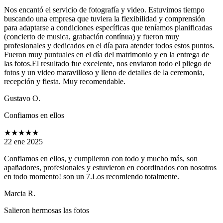
Nos encantó el servicio de fotografía y video. Estuvimos tiempo
buscando una empresa que tuviera la flexibilidad y comprensión
para adaptarse a condiciones específicas que teníamos planificadas
(concierto de musica, grabación contínua) y fueron muy
profesionales y dedicados en el día para atender todos estos puntos.
Fueron muy puntuales en el día del matrimonio y en la entrega de
las fotos.El resultado fue excelente, nos enviaron todo el pliego de
fotos y un video maravilloso y lleno de detalles de la ceremonia,
recepción y fiesta. Muy recomendable.
Gustavo O.
Confiamos en ellos
★★★★★
22 ene 2025
Confiamos en ellos, y cumplieron con todo y mucho más, son
apañadores, profesionales y estuvieron en coordinados con nosotros
en todo momento! son un 7.Los recomiendo totalmente.
Marcia R.
Salieron hermosas las fotos