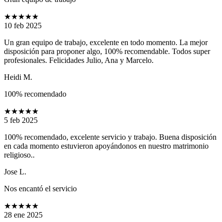
★★★★★
10 feb 2025
Un gran equipo de trabajo, excelente en todo momento. La mejor
disposición para proponer algo, 100% recomendable. Todos super
profesionales. Felicidades Julio, Ana y Marcelo.
Heidi M.
100% recomendado
★★★★★
5 feb 2025
100% recomendado, excelente servicio y trabajo. Buena disposición
en cada momento estuvieron apoyándonos en nuestro matrimonio
religioso..
Jose L.
Nos encantó el servicio
★★★★★
28 ene 2025