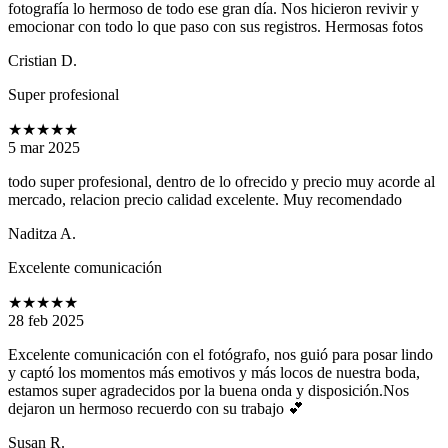
fotografía lo hermoso de todo ese gran día. Nos hicieron revivir y
emocionar con todo lo que paso con sus registros. Hermosas fotos
Cristian D.
Super profesional
★★★★★
5 mar 2025
todo super profesional, dentro de lo ofrecido y precio muy acorde al
mercado, relacion precio calidad excelente. Muy recomendado
Naditza A.
Excelente comunicación
★★★★★
28 feb 2025
Excelente comunicación con el fotógrafo, nos guió para posar lindo
y captó los momentos más emotivos y más locos de nuestra boda,
estamos super agradecidos por la buena onda y disposición.Nos
dejaron un hermoso recuerdo con su trabajo 💕
Susan R.