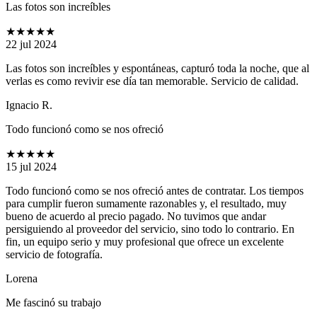
Las fotos son increíbles
★★★★★
22 jul 2024
Las fotos son increíbles y espontáneas, capturó toda la noche, que al
verlas es como revivir ese día tan memorable. Servicio de calidad.
Ignacio R.
Todo funcionó como se nos ofreció
★★★★★
15 jul 2024
Todo funcionó como se nos ofreció antes de contratar. Los tiempos
para cumplir fueron sumamente razonables y, el resultado, muy
bueno de acuerdo al precio pagado. No tuvimos que andar
persiguiendo al proveedor del servicio, sino todo lo contrario. En
fin, un equipo serio y muy profesional que ofrece un excelente
servicio de fotografía.
Lorena
Me fascinó su trabajo