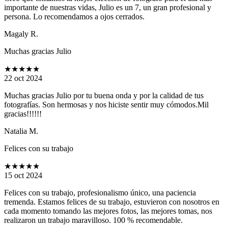
importante de nuestras vidas, Julio es un 7, un gran profesional y
persona. Lo recomendamos a ojos cerrados.
Magaly R.
Muchas gracias Julio
★★★★★
22 oct 2024
Muchas gracias Julio por tu buena onda y por la calidad de tus
fotografías. Son hermosas y nos hiciste sentir muy cómodos.Mil
gracias!!!!!!
Natalia M.
Felices con su trabajo
★★★★★
15 oct 2024
Felices con su trabajo, profesionalismo único, una paciencia
tremenda. Estamos felices de su trabajo, estuvieron con nosotros en
cada momento tomando las mejores fotos, las mejores tomas, nos
realizaron un trabajo maravilloso. 100 % recomendable.