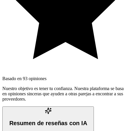
Basado en
93
opiniones
Nuestro objetivo es tener tu confianza. Nuestra plataforma se basa
en opiniones sinceras que ayuden a otras parejas a encontrar a sus
proveedores.
Resumen de reseñas con IA