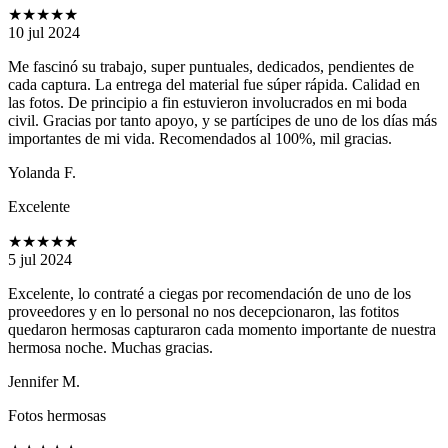
★★★★★
10 jul 2024
Me fascinó su trabajo, super puntuales, dedicados, pendientes de
cada captura. La entrega del material fue súper rápida. Calidad en
las fotos. De principio a fin estuvieron involucrados en mi boda
civil. Gracias por tanto apoyo, y se partícipes de uno de los días más
importantes de mi vida. Recomendados al 100%, mil gracias.
Yolanda F.
Excelente
★★★★★
5 jul 2024
Excelente, lo contraté a ciegas por recomendación de uno de los
proveedores y en lo personal no nos decepcionaron, las fotitos
quedaron hermosas capturaron cada momento importante de nuestra
hermosa noche. Muchas gracias.
Jennifer M.
Fotos hermosas