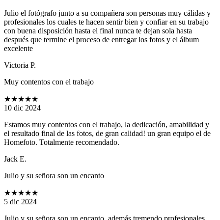
Julio el fotógrafo junto a su compañera son personas muy cálidas y
profesionales los cuales te hacen sentir bien y confiar en su trabajo
con buena disposición hasta el final nunca te dejan sola hasta
después que termine el proceso de entregar los fotos y el álbum
excelente
Victoria P.
Muy contentos con el trabajo
★★★★★
10 dic 2024
Estamos muy contentos con el trabajo, la dedicación, amabilidad y
el resultado final de las fotos, de gran calidad! un gran equipo el de
Homefoto. Totalmente recomendado.
Jack E.
Julio y su señora son un encanto
★★★★★
5 dic 2024
Julio y su señora son un encanto, además tremendo profesionales,