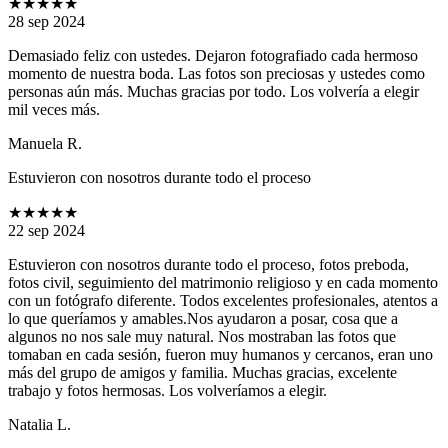
★★★★★
28 sep 2024
Demasiado feliz con ustedes. Dejaron fotografiado cada hermoso
momento de nuestra boda. Las fotos son preciosas y ustedes como
personas aún más. Muchas gracias por todo. Los volvería a elegir
mil veces más.
Manuela R.
Estuvieron con nosotros durante todo el proceso
★★★★★
22 sep 2024
Estuvieron con nosotros durante todo el proceso, fotos preboda,
fotos civil, seguimiento del matrimonio religioso y en cada momento
con un fotógrafo diferente. Todos excelentes profesionales, atentos a
lo que queríamos y amables.Nos ayudaron a posar, cosa que a
algunos no nos sale muy natural. Nos mostraban las fotos que
tomaban en cada sesión, fueron muy humanos y cercanos, eran uno
más del grupo de amigos y familia. Muchas gracias, excelente
trabajo y fotos hermosas. Los volveríamos a elegir.
Natalia L.