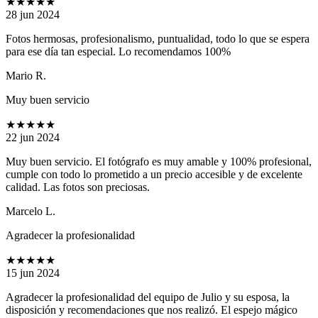
★★★★★
28 jun 2024
Fotos hermosas, profesionalismo, puntualidad, todo lo que se espera
para ese día tan especial. Lo recomendamos 100%
Mario R.
Muy buen servicio
★★★★★
22 jun 2024
Muy buen servicio. El fotógrafo es muy amable y 100% profesional,
cumple con todo lo prometido a un precio accesible y de excelente
calidad. Las fotos son preciosas.
Marcelo L.
Agradecer la profesionalidad
★★★★★
15 jun 2024
Agradecer la profesionalidad del equipo de Julio y su esposa, la
disposición y recomendaciones que nos realizó. El espejo mágico