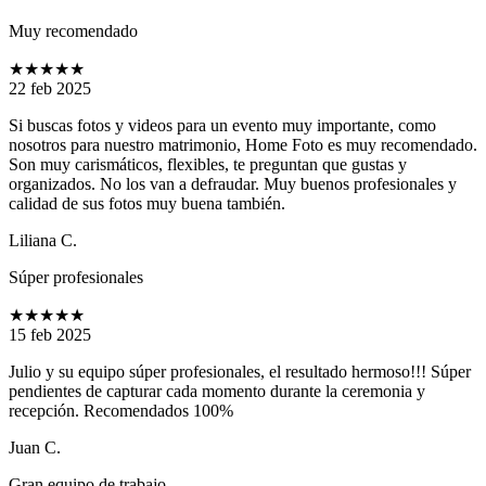
Muy recomendado
★★★★★
22 feb 2025
Si buscas fotos y videos para un evento muy importante, como
nosotros para nuestro matrimonio, Home Foto es muy recomendado.
Son muy carismáticos, flexibles, te preguntan que gustas y
organizados. No los van a defraudar. Muy buenos profesionales y
calidad de sus fotos muy buena también.
Liliana C.
Súper profesionales
★★★★★
15 feb 2025
Julio y su equipo súper profesionales, el resultado hermoso!!! Súper
pendientes de capturar cada momento durante la ceremonia y
recepción. Recomendados 100%
Juan C.
Gran equipo de trabajo