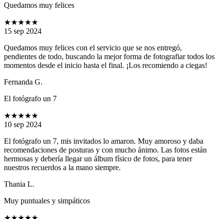
Quedamos muy felices
★★★★★
15 sep 2024
Quedamos muy felices con el servicio que se nos entregó,
pendientes de todo, buscando la mejor forma de fotografiar todos los
momentos desde el inicio hasta el final. ¡Los recomiendo a ciegas!
Fernanda G.
El fotógrafo un 7
★★★★★
10 sep 2024
El fotógrafo un 7, mis invitados lo amaron. Muy amoroso y daba
recomendaciones de posturas y con mucho ánimo. Las fotos están
hermosas y debería llegar un álbum físico de fotos, para tener
nuestros recuerdos a la mano siempre.
Thania L.
Muy puntuales y simpáticos
★★★★★