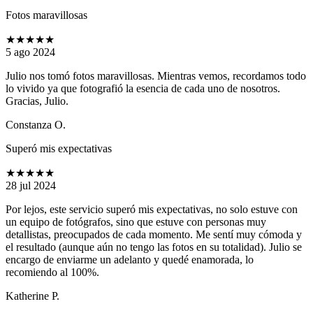
Fotos maravillosas
★★★★★
5 ago 2024
Julio nos tomó fotos maravillosas. Mientras vemos, recordamos todo
lo vivido ya que fotografió la esencia de cada uno de nosotros.
Gracias, Julio.
Constanza O.
Superó mis expectativas
★★★★★
28 jul 2024
Por lejos, este servicio superó mis expectativas, no solo estuve con
un equipo de fotógrafos, sino que estuve con personas muy
detallistas, preocupados de cada momento. Me sentí muy cómoda y
el resultado (aunque aún no tengo las fotos en su totalidad). Julio se
encargo de enviarme un adelanto y quedé enamorada, lo
recomiendo al 100%.
Katherine P.