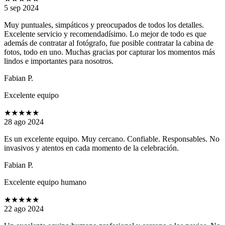
5 sep 2024
Muy puntuales, simpáticos y preocupados de todos los detalles.
Excelente servicio y recomendadísimo. Lo mejor de todo es que
además de contratar al fotógrafo, fue posible contratar la cabina de
fotos, todo en uno. Muchas gracias por capturar los momentos más
lindos e importantes para nosotros.
Fabian P.
Excelente equipo
★★★★★
28 ago 2024
Es un excelente equipo. Muy cercano. Confiable. Responsables. No
invasivos y atentos en cada momento de la celebración.
Fabian P.
Excelente equipo humano
★★★★★
22 ago 2024