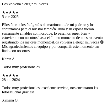
Los volvería a elegir mil veces
★★★★★
5 ene 2025
Ellos fueron los fotógrafos de matrimonio de mi padrino y los
contratamos para el nuestro también. Julio y su esposa fueron
sumamente amables con nosotros, lo pasamos super bien y
estuvieron con nosotros hasta el último momento de nuestro evento
registrando los mejores momentosLos volvería a elegir mil veces 😀
Mis agradecimientos al equipo y por compartir este momento tan
lindo con nosotros
Karen A.
Todos muy profesionales
★★★★★
28 dic 2024
Todos muy profesionales, excelente servicio, nos encantaron las
fotosMuchas gracias!
Ximena O.