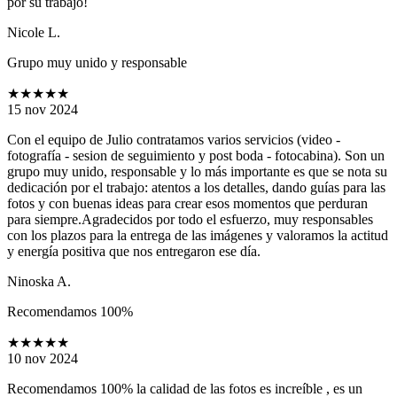
por su trabajo!
Nicole L.
Grupo muy unido y responsable
★★★★★
15 nov 2024
Con el equipo de Julio contratamos varios servicios (video -
fotografía - sesion de seguimiento y post boda - fotocabina). Son un
grupo muy unido, responsable y lo más importante es que se nota su
dedicación por el trabajo: atentos a los detalles, dando guías para las
fotos y con buenas ideas para crear esos momentos que perduran
para siempre.Agradecidos por todo el esfuerzo, muy responsables
con los plazos para la entrega de las imágenes y valoramos la actitud
y energía positiva que nos entregaron ese día.
Ninoska A.
Recomendamos 100%
★★★★★
10 nov 2024
Recomendamos 100% la calidad de las fotos es increíble , es un