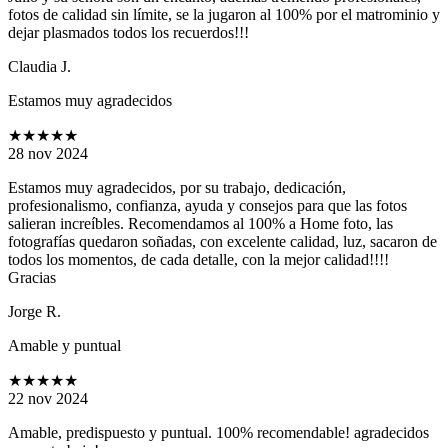
fotos de calidad sin límite, se la jugaron al 100% por el matrominio y
dejar plasmados todos los recuerdos!!!
Claudia J.
Estamos muy agradecidos
★★★★★
28 nov 2024
Estamos muy agradecidos, por su trabajo, dedicación,
profesionalismo, confianza, ayuda y consejos para que las fotos
salieran increíbles. Recomendamos al 100% a Home foto, las
fotografías quedaron soñadas, con excelente calidad, luz, sacaron de
todos los momentos, de cada detalle, con la mejor calidad!!!!
Gracias
Jorge R.
Amable y puntual
★★★★★
22 nov 2024
Amable, predispuesto y puntual. 100% recomendable! agradecidos