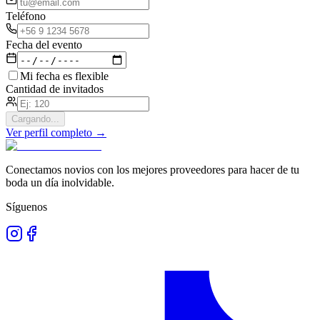
Teléfono
Fecha del evento
Mi fecha es flexible
Cantidad de invitados
Cargando...
Ver perfil completo →
Conectamos novios con los mejores proveedores para hacer de tu
boda un día inolvidable.
Síguenos