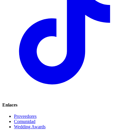
Enlaces
Proveedores
Comunidad
Wedding Awards