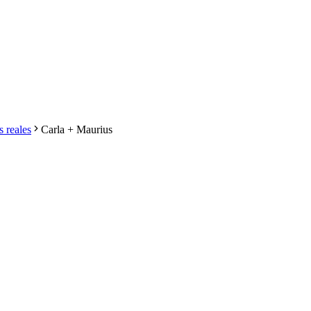
 reales
Carla + Maurius