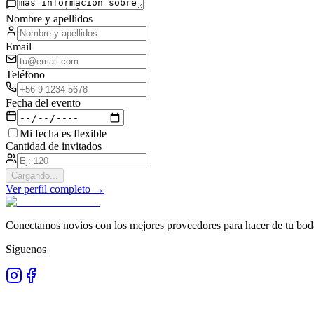
Nombre y apellidos
Email
Teléfono
Fecha del evento
Mi fecha es flexible
Cantidad de invitados
Cargando...
Ver perfil completo →
Conectamos novios con los mejores proveedores para hacer de tu boda
Síguenos