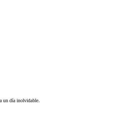
 un día inolvidable.