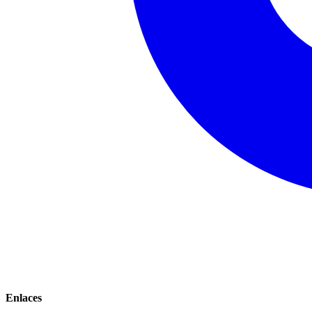
Enlaces