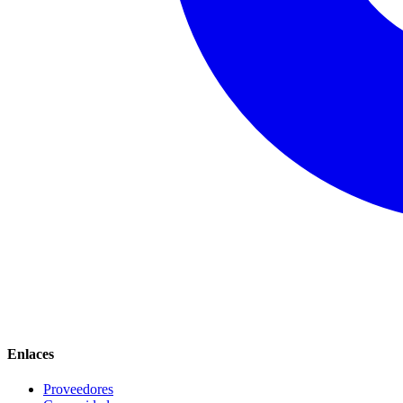
Enlaces
Proveedores