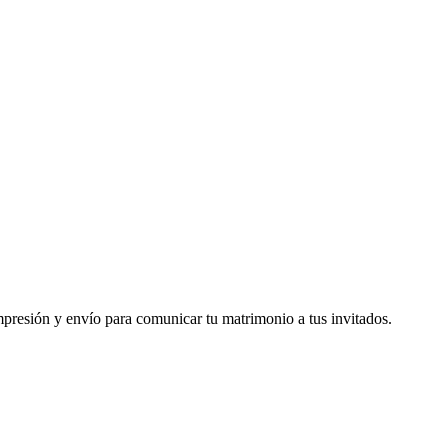
mpresión y envío para comunicar tu matrimonio a tus invitados.