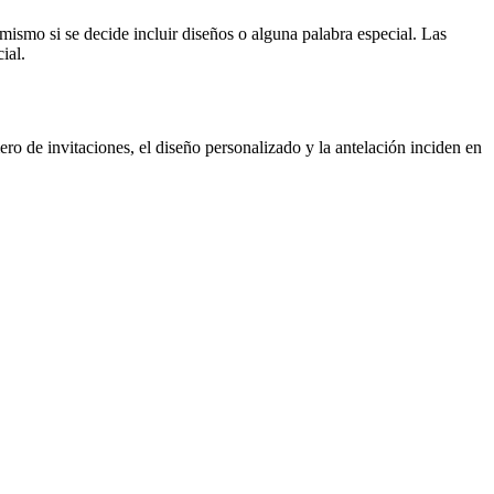
o mismo si se decide incluir diseños o alguna palabra especial. Las
ial.
ero de invitaciones, el diseño personalizado y la antelación inciden en