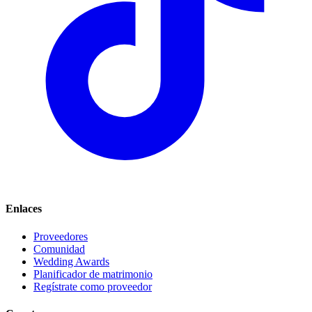
Enlaces
Proveedores
Comunidad
Wedding Awards
Planificador de matrimonio
Regístrate como proveedor