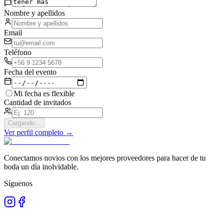
Nombre y apellidos
Email
Teléfono
Fecha del evento
Mi fecha es flexible
Cantidad de invitados
Cargando...
Ver perfil completo →
Conectamos novios con los mejores proveedores para hacer de tu
boda un día inolvidable.
Síguenos