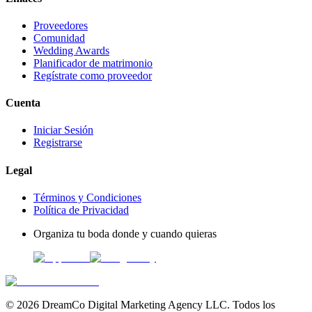
Proveedores
Comunidad
Wedding Awards
Planificador de matrimonio
Regístrate como proveedor
Cuenta
Iniciar Sesión
Registrarse
Legal
Términos y Condiciones
Política de Privacidad
Organiza tu boda donde y cuando quieras
©
2026
DreamCo Digital Marketing Agency LLC. Todos los