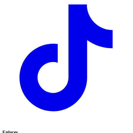
Enlaces