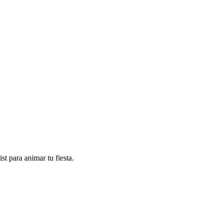
t para animar tu fiesta.