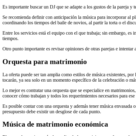
Es importante buscar un DJ que se adapte a los gustos de la pareja y 
Se recomienda definir con anticipación la música para incorporar al pl
coordinando los tiempos del baile de novios, al partir la torta o el disc
Entre los servicios está el equipo con el que trabaja; sin embargo, es
tiempos.
Otro punto importante es revisar opiniones de otras parejas e intentar 
Orquesta para matrimonio
La oferta puede ser tan amplia como estilos de música existentes, por
tocarán, ya sea solo en un momento específico de la celebración o má
Lo mejor es contratar una orquesta que se especialice en matrimonios, 
conocer cómo trabajan y todos los requerimientos necesarios para ese
Es posible contar con una orquesta y además tener música envasada o
presupuesto debe existir un desglose de cada punto.
Música de matrimonio económica