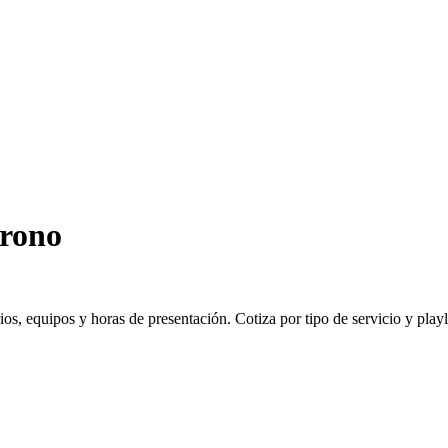
trono
 equipos y horas de presentación. Cotiza por tipo de servicio y playlis