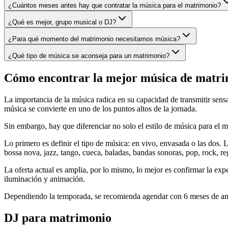
¿Cuántos meses antes hay que contratar la música para el matrimonio?
¿Qué es mejor, grupo musical o DJ?
¿Para qué momento del matrimonio necesitamos música?
¿Qué tipo de música se aconseja para un matrimonio?
Cómo encontrar la mejor música de matr
La importancia de la música radica en su capacidad de transmitir sens
música se convierte en uno de los puntos altos de la jornada.
Sin embargo, hay que diferenciar no solo el estilo de música para el 
Lo primero es definir el tipo de música: en vivo, envasada o las dos. L
bossa nova, jazz, tango, cueca, baladas, bandas sonoras, pop, rock, re
La oferta actual es amplia, por lo mismo, lo mejor es confirmar la ex
iluminación y animación.
Dependiendo la temporada, se recomienda agendar con 6 meses de ant
DJ para matrimonio