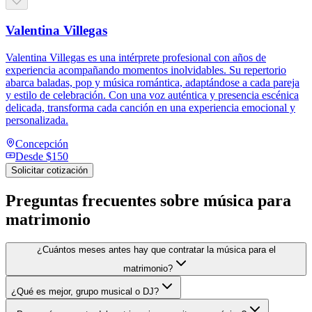
Valentina Villegas
Valentina Villegas es una intérprete profesional con años de
experiencia acompañando momentos inolvidables. Su repertorio
abarca baladas, pop y música romántica, adaptándose a cada pareja
y estilo de celebración. Con una voz auténtica y presencia escénica
delicada, transforma cada canción en una experiencia emocional y
personalizada.
Concepción
Desde
$150
Solicitar cotización
Preguntas frecuentes sobre
música para
matrimonio
¿Cuántos meses antes hay que contratar la música para el
matrimonio?
¿Qué es mejor, grupo musical o DJ?