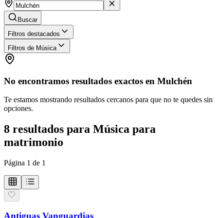
Buscar
Filtros destacados
Filtros de Música
No encontramos resultados exactos en
Mulchén
Te estamos mostrando resultados cercanos para que no te quedes sin
opciones.
8
resultados
para
Música para
matrimonio
Página
1
de
1
Antiguas Vanguardias