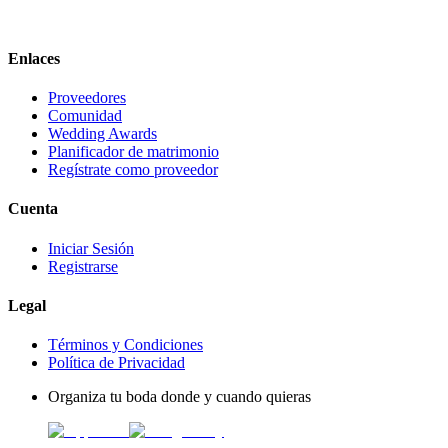
Enlaces
Proveedores
Comunidad
Wedding Awards
Planificador de matrimonio
Regístrate como proveedor
Cuenta
Iniciar Sesión
Registrarse
Legal
Términos y Condiciones
Política de Privacidad
Organiza tu boda donde y cuando quieras