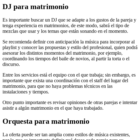
DJ para matrimonio
Es importante buscar un DJ que se adapte a los gustos de la pareja y
tenga experiencia en matrimonios, de este modo, sabrá el tipo de
mezclas que usar y los temas que están sonando en el momento.
Se recomienda definir con anticipación la música para incorporar al
playlist y conocer las propuestas y estilo del profesional, quien podrá
asesorar los distintos momentos del matrimonio, por ejemplo,
coordinando los tiempos del baile de novios, al partir la torta o el
discurso.
Entre los servicios está el equipo con el que trabaja; sin embargo, es
importante que exista una coordinación con el staff del lugar del
matrimonio, para que no haya problemas técnicos en las
instalaciones y tiempos.
Otro punto importante es revisar opiniones de otras parejas e intentar
asistir a algún matrimonio en el que haya trabajado.
Orquesta para matrimonio
La oferta puede ser tan amplia como estilos de música existentes,