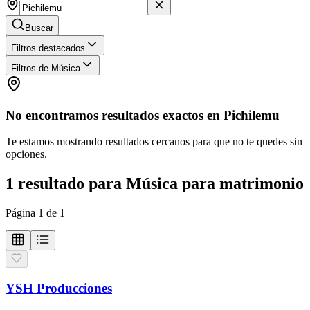
Buscar
Filtros destacados
Filtros de Música
No encontramos resultados exactos en
Pichilemu
Te estamos mostrando resultados cercanos para que no te quedes sin
opciones.
1
resultado
para
Música para matrimonio
Página
1
de
1
YSH Producciones