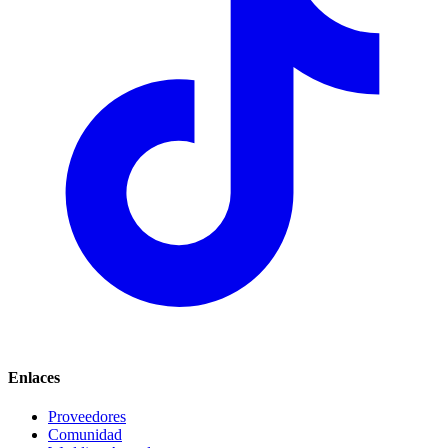
Enlaces
Proveedores
Comunidad