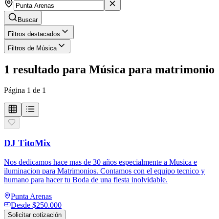
Buscar
Filtros destacados
Filtros de Música
1
resultado
para
Música para matrimonio
Página
1
de
1
DJ TitoMix
Nos dedicamos hace mas de 30 años especialmente a Musica e
iluminacion para Matrimonios. Contamos con el equipo tecnico y
humano para hacer tu Boda de una fiesta inolvidable.
Punta Arenas
Desde
$250.000
Solicitar cotización