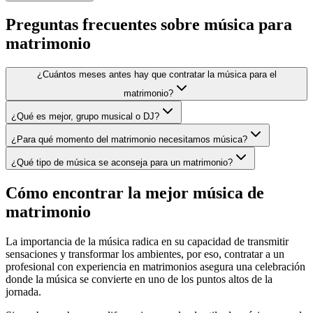
Preguntas frecuentes sobre
música para
matrimonio
¿Cuántos meses antes hay que contratar la música para el
matrimonio?
¿Qué es mejor, grupo musical o DJ?
¿Para qué momento del matrimonio necesitamos música?
¿Qué tipo de música se aconseja para un matrimonio?
Cómo encontrar la mejor música de
matrimonio
La importancia de la música radica en su capacidad de transmitir
sensaciones y transformar los ambientes, por eso, contratar a un
profesional con experiencia en matrimonios asegura una celebración
donde la música se convierte en uno de los puntos altos de la
jornada.