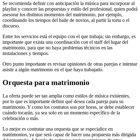
Se recomienda definir con anticipación la música para incorporar al
playlist y conocer las propuestas y estilo del profesional, quien podrá
asesorar los distintos momentos del matrimonio, por ejemplo,
coordinando los tiempos del baile de novios, al partir la torta o el
discurso.
Entre los servicios está el equipo con el que trabaja; sin embargo, es
importante que exista una coordinación con el staff del lugar del
matrimonio, para que no haya problemas técnicos en las
instalaciones y tiempos.
Otro punto importante es revisar opiniones de otras parejas e intentar
asistir a algún matrimonio en el que haya trabajado.
Orquesta para matrimonio
La oferta puede ser tan amplia como estilos de música existentes,
por lo que es importante definir qué desea cada pareja para su
matrimonio. Y como los contratos son por horas, se debe establecer
cuándo tocarán, ya sea solo en un momento específico de la
celebración o más.
Lo mejor es contratar una orquesta que se especialice en
matrimonios, ya que será capaz de hacer una propuesta más dirigida