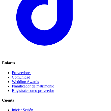
Enlaces
Proveedores
Comunidad
Wedding Awards
Planificador de matrimonio
Regístrate como proveedor
Cuenta
Iniciar Sesión