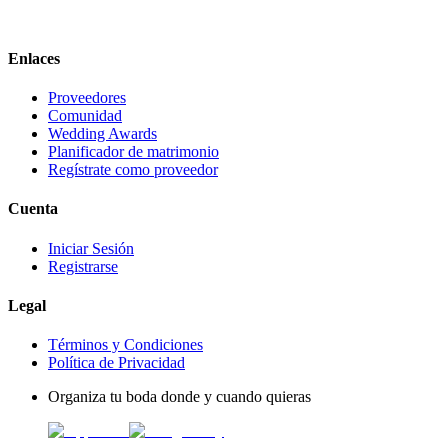
Enlaces
Proveedores
Comunidad
Wedding Awards
Planificador de matrimonio
Regístrate como proveedor
Cuenta
Iniciar Sesión
Registrarse
Legal
Términos y Condiciones
Política de Privacidad
Organiza tu boda donde y cuando quieras