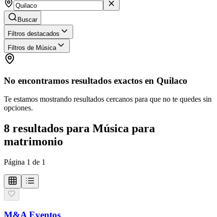
Buscar
Filtros destacados
Filtros de Música
No encontramos resultados exactos en
Quilaco
Te estamos mostrando resultados cercanos para que no te quedes sin
opciones.
8
resultados
para
Música para
matrimonio
Página
1
de
1
M&A Eventos