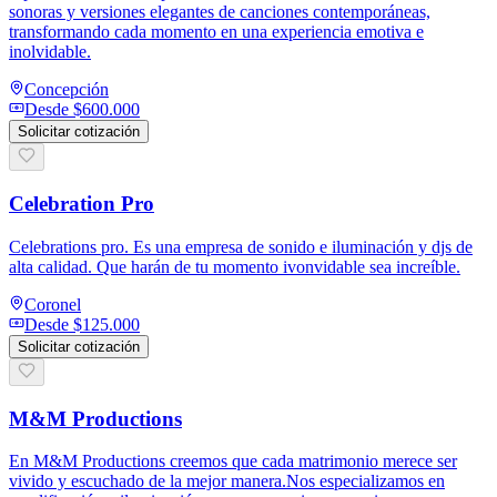
sonoras y versiones elegantes de canciones contemporáneas,
transformando cada momento en una experiencia emotiva e
inolvidable.
Concepción
Desde
$600.000
Solicitar cotización
Celebration Pro
Celebrations pro. Es una empresa de sonido e iluminación y djs de
alta calidad. Que harán de tu momento ivonvidable sea increíble.
Coronel
Desde
$125.000
Solicitar cotización
M&M Productions
En M&M Productions creemos que cada matrimonio merece ser
vivido y escuchado de la mejor manera.Nos especializamos en