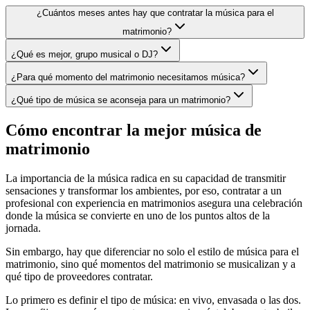
¿Cuántos meses antes hay que contratar la música para el
matrimonio?
¿Qué es mejor, grupo musical o DJ?
¿Para qué momento del matrimonio necesitamos música?
¿Qué tipo de música se aconseja para un matrimonio?
Cómo encontrar la mejor música de
matrimonio
La importancia de la música radica en su capacidad de transmitir
sensaciones y transformar los ambientes, por eso, contratar a un
profesional con experiencia en matrimonios asegura una celebración
donde la música se convierte en uno de los puntos altos de la
jornada.
Sin embargo, hay que diferenciar no solo el estilo de música para el
matrimonio, sino qué momentos del matrimonio se musicalizan y a
qué tipo de proveedores contratar.
Lo primero es definir el tipo de música: en vivo, envasada o las dos.