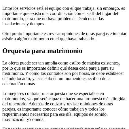
Entre los servicios está el equipo con el que trabaja; sin embargo, es
importante que exista una coordinación con el staff del lugar del
matrimonio, para que no haya problemas técnicos en las
instalaciones y tiempos.
Otro punto importante es revisar opiniones de otras parejas e intentar
asistir a algún matrimonio en el que haya trabajado.
Orquesta para matrimonio
La oferta puede ser tan amplia como estilos de música existentes,
por lo que es importante definir qué desea cada pareja para su
matrimonio. Y como los contratos son por horas, se debe establecer
cuándo tocarán, ya sea solo en un momento específico de la
celebración o más.
Lo mejor es contratar una orquesta que se especialice en
matrimonios, ya que será capaz de hacer una propuesta más dirigida
del repertorio. Además de cotizar y revisar opiniones de otras
parejas, es importante conocer cómo trabajan y todos los
requerimientos necesarios para ese día: equipos de sonido,
movilización y comida.