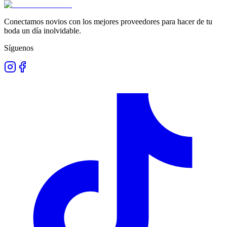
Conectamos novios con los mejores proveedores para hacer de tu
boda un día inolvidable.
Síguenos