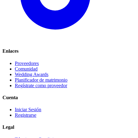
Enlaces
Proveedores
Comunidad
Wedding Awards
Planificador de matrimonio
Regístrate como proveedor
Cuenta
Iniciar Sesión
Registrarse
Legal