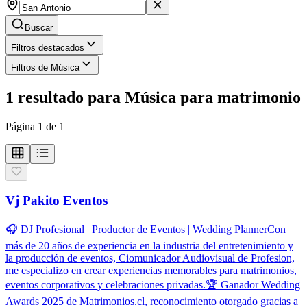
Buscar
Filtros destacados
Filtros de Música
1
resultado
para
Música para matrimonio
Página
1
de
1
Vj Pakito Eventos
🎧 DJ Profesional | Productor de Eventos | Wedding PlannerCon
más de 20 años de experiencia en la industria del entretenimiento y
la producción de eventos, Ciomunicador Audiovisual de Profesion,
me especializo en crear experiencias memorables para matrimonios,
eventos corporativos y celebraciones privadas.🏆 Ganador Wedding
Awards 2025 de Matrimonios.cl, reconocimiento otorgado gracias a