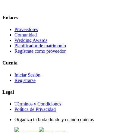
Enlaces
Proveedores
Comunidad
Wedding Awards
Planificador de matrimonio
Regístrate como proveedor
Cuenta
Iniciar Sesión
Registrarse
Legal
Términos y Condiciones
Política de Privacidad
Organiza tu boda donde y cuando quieras