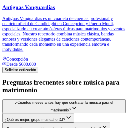
Antiguas Vanguardias
Antiguas Vanguardias es un cuarteto de cuerdas profesional y
cuarteto oficial de Candlelight en Concepción y Puerto Montt,
especializado en crear atmósferas únicas para matrimonios y eventos
especiales. Nuestro repertorio combina música clásica, bandas
sonoras y versiones elegantes de canciones contemporáneas,
transformando cada momento en una experiencia emotiva e
inolvidable.
Concepción
Desde
$600.000
Solicitar cotización
Preguntas frecuentes sobre
música para
matrimonio
¿Cuántos meses antes hay que contratar la música para el
matrimonio?
¿Qué es mejor, grupo musical o DJ?