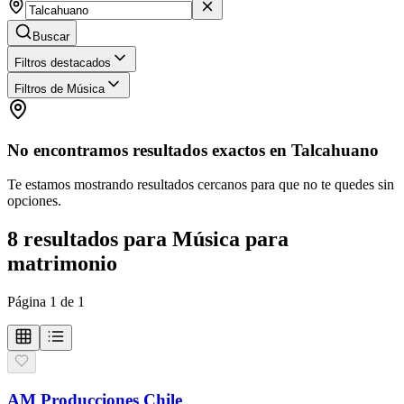
Buscar
Filtros destacados
Filtros de Música
No encontramos resultados exactos en
Talcahuano
Te estamos mostrando resultados cercanos para que no te quedes sin
opciones.
8
resultados
para
Música para
matrimonio
Página
1
de
1
AM Producciones Chile