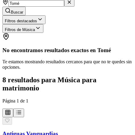
Buscar
Filtros destacados
Filtros de Música
No encontramos resultados exactos en
Tomé
Te estamos mostrando resultados cercanos para que no te quedes sin
opciones.
8
resultados
para
Música para
matrimonio
Página
1
de
1
Antiguas Vanguardias