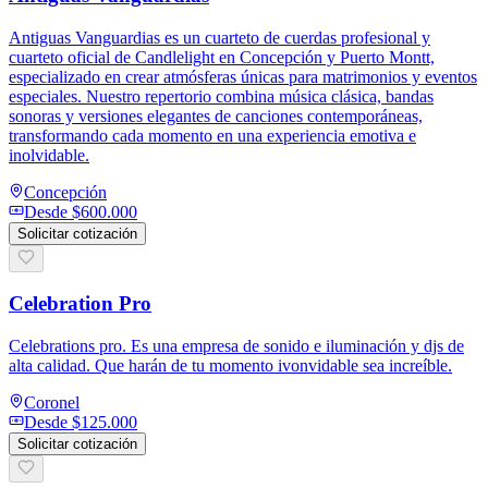
Antiguas Vanguardias es un cuarteto de cuerdas profesional y
cuarteto oficial de Candlelight en Concepción y Puerto Montt,
especializado en crear atmósferas únicas para matrimonios y eventos
especiales. Nuestro repertorio combina música clásica, bandas
sonoras y versiones elegantes de canciones contemporáneas,
transformando cada momento en una experiencia emotiva e
inolvidable.
Concepción
Desde
$600.000
Solicitar cotización
Celebration Pro
Celebrations pro. Es una empresa de sonido e iluminación y djs de
alta calidad. Que harán de tu momento ivonvidable sea increíble.
Coronel
Desde
$125.000
Solicitar cotización