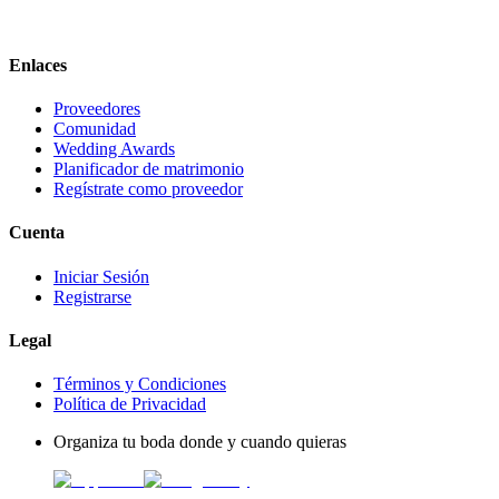
Enlaces
Proveedores
Comunidad
Wedding Awards
Planificador de matrimonio
Regístrate como proveedor
Cuenta
Iniciar Sesión
Registrarse
Legal
Términos y Condiciones
Política de Privacidad
Organiza tu boda donde y cuando quieras