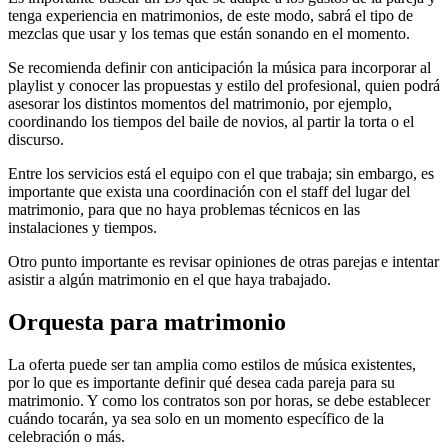
tenga experiencia en matrimonios, de este modo, sabrá el tipo de
mezclas que usar y los temas que están sonando en el momento.
Se recomienda definir con anticipación la música para incorporar al
playlist y conocer las propuestas y estilo del profesional, quien podrá
asesorar los distintos momentos del matrimonio, por ejemplo,
coordinando los tiempos del baile de novios, al partir la torta o el
discurso.
Entre los servicios está el equipo con el que trabaja; sin embargo, es
importante que exista una coordinación con el staff del lugar del
matrimonio, para que no haya problemas técnicos en las
instalaciones y tiempos.
Otro punto importante es revisar opiniones de otras parejas e intentar
asistir a algún matrimonio en el que haya trabajado.
Orquesta para matrimonio
La oferta puede ser tan amplia como estilos de música existentes,
por lo que es importante definir qué desea cada pareja para su
matrimonio. Y como los contratos son por horas, se debe establecer
cuándo tocarán, ya sea solo en un momento específico de la
celebración o más.