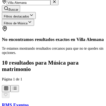
Buscar
Filtros destacados
Filtros de Música
No encontramos resultados exactos en
Villa Alemana
Te estamos mostrando resultados cercanos para que no te quedes sin
opciones.
10
resultados
para
Música para
matrimonio
Página
1
de
1
RMS Eventos