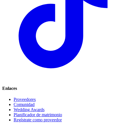
Enlaces
Proveedores
Comunidad
Wedding Awards
Planificador de matrimonio
Regístrate como proveedor