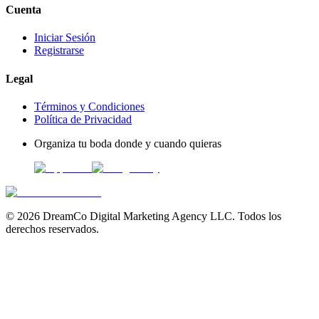
Cuenta
Iniciar Sesión
Registrarse
Legal
Términos y Condiciones
Política de Privacidad
Organiza tu boda donde y cuando quieras
©
2026
DreamCo Digital Marketing Agency LLC. Todos los
derechos reservados.