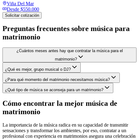
Viña Del Mar
Desde
$550.000
Solicitar cotización
Preguntas frecuentes sobre
música para
matrimonio
¿Cuántos meses antes hay que contratar la música para el
matrimonio?
¿Qué es mejor, grupo musical o DJ?
¿Para qué momento del matrimonio necesitamos música?
¿Qué tipo de música se aconseja para un matrimonio?
Cómo encontrar la mejor música de
matrimonio
La importancia de la música radica en su capacidad de transmitir
sensaciones y transformar los ambientes, por eso, contratar a un
profesional con experiencia en matrimonios asegura una celebración