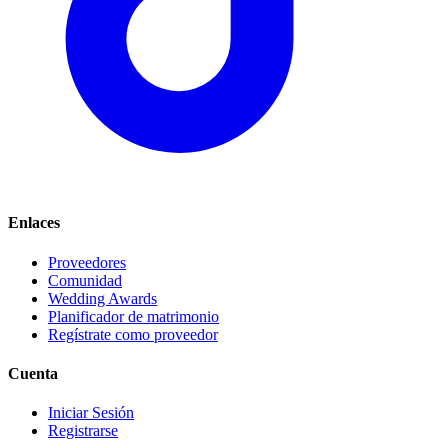
Enlaces
Proveedores
Comunidad
Wedding Awards
Planificador de matrimonio
Regístrate como proveedor
Cuenta
Iniciar Sesión
Registrarse