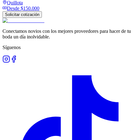
Quillota
Desde
$150.000
Solicitar cotización
Conectamos novios con los mejores proveedores para hacer de tu
boda un día inolvidable.
Síguenos