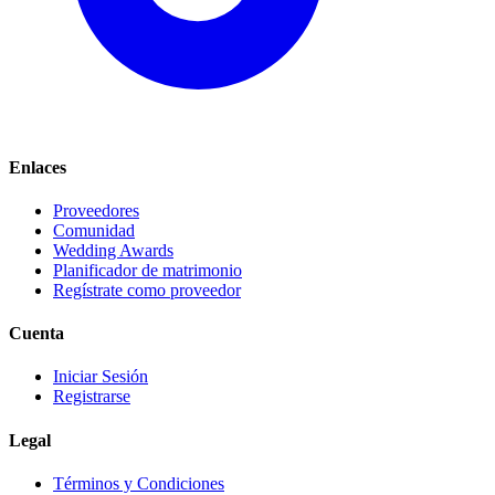
Enlaces
Proveedores
Comunidad
Wedding Awards
Planificador de matrimonio
Regístrate como proveedor
Cuenta
Iniciar Sesión
Registrarse
Legal
Términos y Condiciones