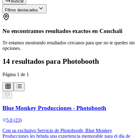
Buscar
Filtros destacados
No encontramos resultados exactos en
Conchalí
Te estamos mostrando resultados cercanos para que no te quedes sin
opciones.
14
resultados
para
Photobooth
Página
1
de
1
Blue Monkey Producciones - Photobooth
5.0
(
23
)
Con su exclusivo Servicio de Photobooth, Blue Monkey
Producciones les brinda una experiencia memorable para el día de