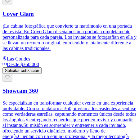
Cover Glam
¡La cabina fotográfica que convierte tu matrimonio en una portada
de revista! En CoverGlam diseñamos una portada completamente
personalizada para cada pareja. Los invitados se fotografían en ella y
se llevan un recuerdo original, entretenido y totalmente diferente a
las cabinas tradicionales.
Las Condes
Desde
$360.000
Solicitar cotización
Showcam 360
Se especializan en transformar cualquier evento en una experiencia
inolvidable. Con su plataforma 360, invitan a los asistentes a sentirse
como verdaderas estrellas, capturando momentos únicos desde todos
los ángulos y entregando recuerdos que pueden revivir y compartir
al instante.Su misión es sorprender y entretener a cada invitado,
ofreciendo un servicio dinámico, moderno y lleno de
energía.Cuentan con un equipo profesional y la mejor tecnología