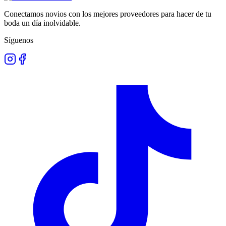
Conectamos novios con los mejores proveedores para hacer de tu
boda un día inolvidable.
Síguenos