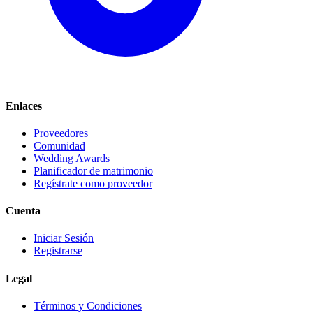
Enlaces
Proveedores
Comunidad
Wedding Awards
Planificador de matrimonio
Regístrate como proveedor
Cuenta
Iniciar Sesión
Registrarse
Legal
Términos y Condiciones