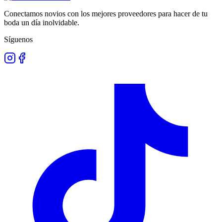
Conectamos novios con los mejores proveedores para hacer de tu
boda un día inolvidable.
Síguenos