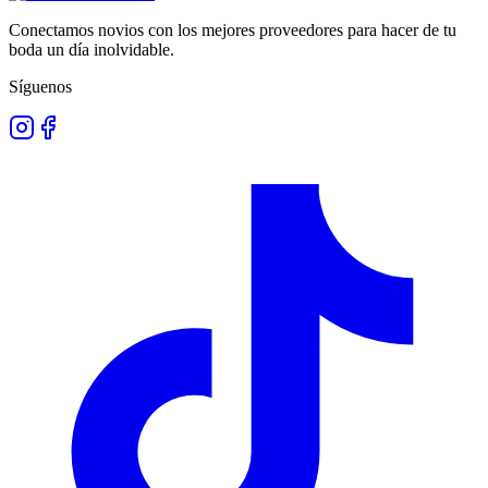
Conectamos novios con los mejores proveedores para hacer de tu
boda un día inolvidable.
Síguenos