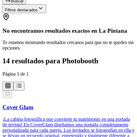
Buscar
Filtros destacados
No encontramos resultados exactos en
La Pintana
Te estamos mostrando resultados cercanos para que no te quedes sin
opciones.
14
resultados
para
Photobooth
Página
1
de
1
Cover Glam
¡La cabina fotográfica que convierte tu matrimonio en una portada
de revista! En CoverGlam diseñamos una portada completamente
personalizada para cada pareja. Los invitados se fotografían en ella y
se llevan un recuerdo original, entretenido y totalmente diferente a