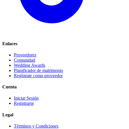
Enlaces
Proveedores
Comunidad
Wedding Awards
Planificador de matrimonio
Regístrate como proveedor
Cuenta
Iniciar Sesión
Registrarse
Legal
Términos y Condiciones