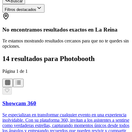
Buscar
Filtros destacados
No encontramos resultados exactos en
La Reina
Te estamos mostrando resultados cercanos para que no te quedes sin
opciones.
14
resultados
para
Photobooth
Página
1
de
1
Showcam 360
Se especializan en transformar cualquier evento en una experiencia
inolvidable. Con su plataforma 360, invitan a los asistentes a sentirse
como verdaderas estrellas, capturando momentos únicos desde todos
los ángulos y entregando recuerdos que pueden revivir y compartir