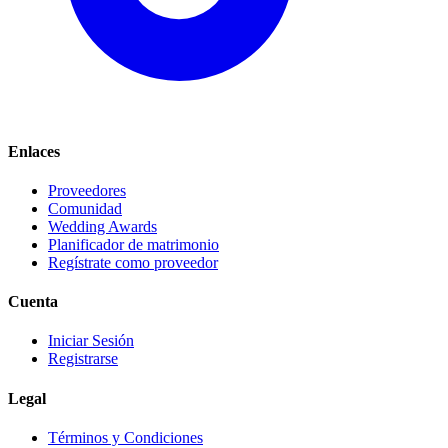
Enlaces
Proveedores
Comunidad
Wedding Awards
Planificador de matrimonio
Regístrate como proveedor
Cuenta
Iniciar Sesión
Registrarse
Legal
Términos y Condiciones