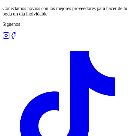
Conectamos novios con los mejores proveedores para hacer de tu
boda un día inolvidable.
Síguenos