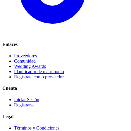
Enlaces
Proveedores
Comunidad
Wedding Awards
Planificador de matrimonio
Regístrate como proveedor
Cuenta
Iniciar Sesión
Registrarse
Legal
Términos y Condiciones