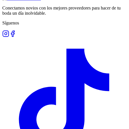
Conectamos novios con los mejores proveedores para hacer de tu
boda un día inolvidable.
Síguenos