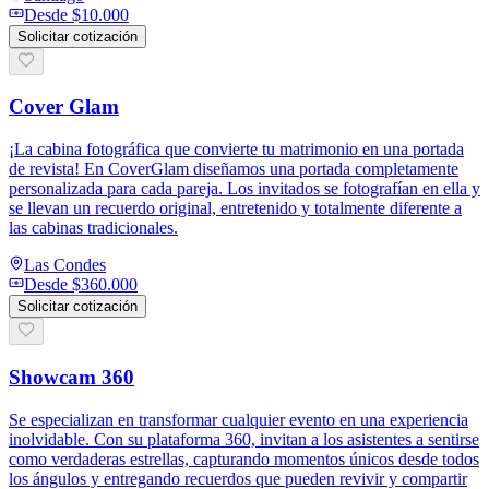
Desde
$10.000
Solicitar cotización
Cover Glam
¡La cabina fotográfica que convierte tu matrimonio en una portada
de revista! En CoverGlam diseñamos una portada completamente
personalizada para cada pareja. Los invitados se fotografían en ella y
se llevan un recuerdo original, entretenido y totalmente diferente a
las cabinas tradicionales.
Las Condes
Desde
$360.000
Solicitar cotización
Showcam 360
Se especializan en transformar cualquier evento en una experiencia
inolvidable. Con su plataforma 360, invitan a los asistentes a sentirse
como verdaderas estrellas, capturando momentos únicos desde todos
los ángulos y entregando recuerdos que pueden revivir y compartir